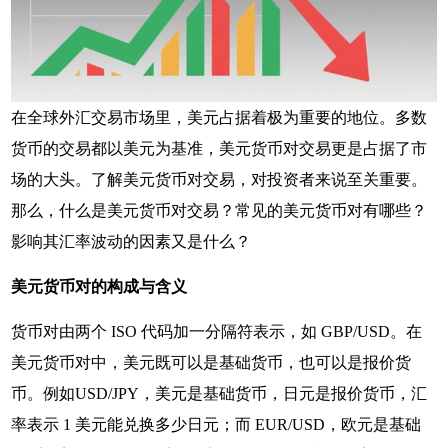
在全球外汇交易市场里，美元占据着极为重要的地位。多数
货币的交易都以美元为基准，美元货币对交易更是占据了市
场的大头。了解美元货币对交易，对投资者来说至关重要。
那么，什么是美元货币对交易？常见的美元货币对有哪些？
影响其汇率波动的因素又是什么？
美元货币对的构成与含义
货币对由两个 ISO 代码加一分隔符表示，如 GBP/USD。在
美元货币对中，美元既可以是基础货币，也可以是报价货
币。例如USD/JPY，美元是基础货币，日元是报价货币，汇
率表示 1 美元能兑换多少日元；而 EUR/USD，欧元是基础