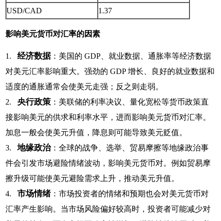
USD/CAD
1.37
影响美元货币对汇率的因素
经济数据
1.
：美国的 GDP、就业数据、通胀率等经济数据
对美元汇率影响重大。强劲的 GDP 增长、良好的就业数据和
适度的通胀通常会使美元走强；反之则走弱。
央行政策
2.
：美联储的利率决议、量化宽松等货币政策直
接影响美元的供求和利率水平，进而影响美元货币对汇率。
加息一般会使美元升值，降息则可能导致美元贬值。
地缘政治
3.
：全球的战争、选举、贸易摩擦等地缘政治事
件会引发市场避险情绪波动，影响美元货币对。例如贸易摩
擦升级可能使美元避险需求上升，推动美元升值。
市场情绪
4.
：市场投资者的情绪和预期也会对美元货币对
汇率产生影响。当市场风险偏好较高时，投资者可能减少对