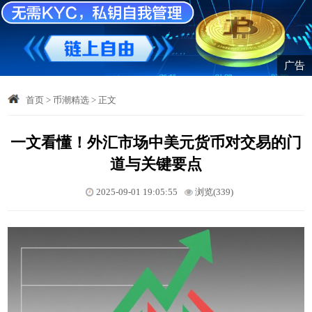
广告
首页
>
币潮精选
>
正文
一文看懂！外汇市场中美元货币对交易的门
道与关键要点
2025-09-01 19:05:55
浏览(339)