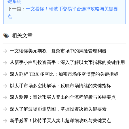
键系统
下一篇：
一文看懂！瑞波币交易平台选择攻略与关键要
点
相关文章
一文读懂美元期权：复杂市场中的风险管理利器
从新手小白到投资高手：深入了解以太币指标的关键作用
深入剖析 TRX 多空比：加密市场多空博弈的关键指标
以太币市场多空比解读：反映市场情绪的关键指标
深入测评：泰达币买入卖出的全流程解析与关键要点
深入了解波场币走势图，掌握投资决策关键要素
新手必看！比特币买入卖出超详细攻略与关键要点