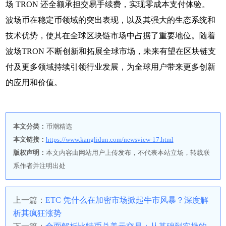
场 TRON 还全额承担交易手续费，实现零成本支付体验。
波场币在稳定币领域的突出表现，以及其强大的生态系统和
技术优势，使其在全球区块链市场中占据了重要地位。随着
波场TRON 不断创新和拓展全球市场，未来有望在区块链支
付及更多领域持续引领行业发展，为全球用户带来更多创新
的应用和价值。
本文分类：
币潮精选
本文链接：
https://www.kanglidun.com/newsview-17.html
版权声明：
本文内容由网站用户上传发布，不代表本站立场，转载联
系作者并注明出处
上一篇：
ETC 凭什么在加密市场掀起牛市风暴？深度解
析其疯狂涨势