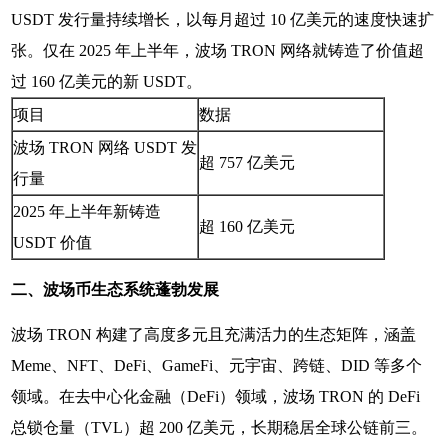
USDT 发行量持续增长，以每月超过 10 亿美元的速度快速扩
张。仅在 2025 年上半年，波场 TRON 网络就铸造了价值超
过 160 亿美元的新 USDT。
项目
数据
波场 TRON 网络 USDT 发
超 757 亿美元
行量
2025 年上半年新铸造
超 160 亿美元
USDT 价值
二、波场币生态系统蓬勃发展
波场 TRON 构建了高度多元且充满活力的生态矩阵，涵盖
Meme、NFT、DeFi、GameFi、元宇宙、跨链、DID 等多个
领域。在去中心化金融（DeFi）领域，波场 TRON 的 DeFi
总锁仓量（TVL）超 200 亿美元，长期稳居全球公链前三。