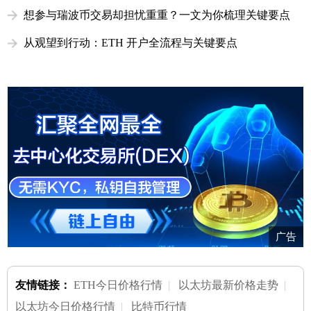
想参与瑞波币交易却担忧重重？一文为你梳理关键要点
从观望到行动：ETH 开户全流程与关键要点
广告
友情链接：
ETH今日价格行情
|
以太坊最新价格走势
|
以太坊今日价格行情
|
比特币行情