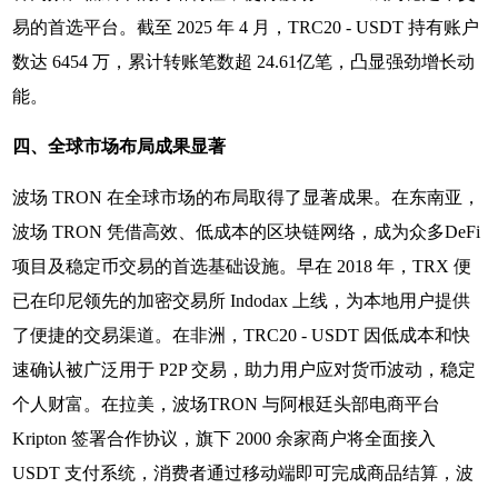
易的首选平台。截至 2025 年 4 月，TRC20 - USDT 持有账户
数达 6454 万，累计转账笔数超 24.61亿笔，凸显强劲增长动
能。
四、全球市场布局成果显著
波场 TRON 在全球市场的布局取得了显著成果。在东南亚，
波场 TRON 凭借高效、低成本的区块链网络，成为众多DeFi
项目及稳定币交易的首选基础设施。早在 2018 年，TRX 便
已在印尼领先的加密交易所 Indodax 上线，为本地用户提供
了便捷的交易渠道。在非洲，TRC20 - USDT 因低成本和快
速确认被广泛用于 P2P 交易，助力用户应对货币波动，稳定
个人财富。在拉美，波场TRON 与阿根廷头部电商平台
Kripton 签署合作协议，旗下 2000 余家商户将全面接入
USDT 支付系统，消费者通过移动端即可完成商品结算，波