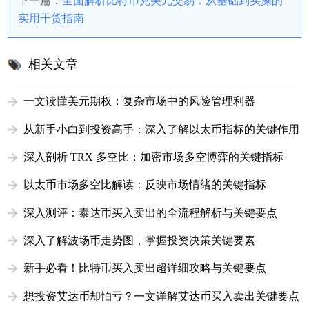
下一篇：
全面解析比特币兑美元交易：从基础到实操的
实用干货指南
相关文章
一文读懂美元期权：复杂市场中的风险管理利器
从新手小白到投资高手：深入了解以太币指标的关键作用
深入剖析 TRX 多空比：加密市场多空博弈的关键指标
以太币市场多空比解读：反映市场情绪的关键指标
深入测评：泰达币买入卖出的全流程解析与关键要点
深入了解波场币走势图，掌握投资决策关键要素
新手必看！比特币买入卖出超详细攻略与关键要点
想投资艾达币却怕亏？一文详解艾达币买入卖出关键要点