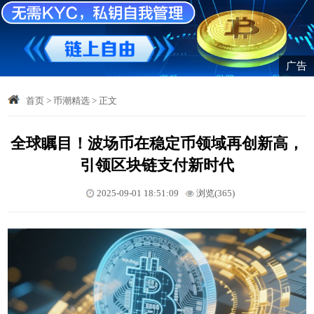
广告
首页
>
币潮精选
>
正文
全球瞩目！波场币在稳定币领域再创新高，
引领区块链支付新时代
2025-09-01 18:51:09
浏览(365)