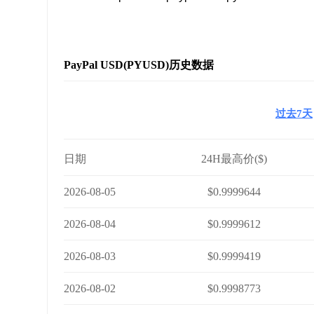
PayPal USD(PYUSD)历史数据
过去7天
日期
24H最高价($)
2026-08-05
$0.9999644
2026-08-04
$0.9999612
2026-08-03
$0.9999419
2026-08-02
$0.9998773