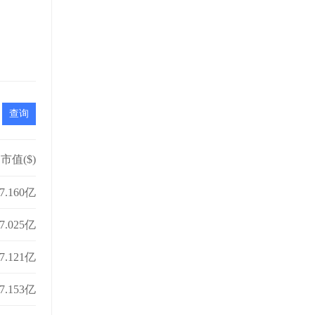
市值($)
7.160亿
7.025亿
7.121亿
7.153亿