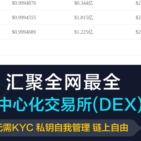
$0.9994878
$0.344亿
$2
$0.9994555
$1.815亿
$2
$0.9994689
$1.225亿
$2