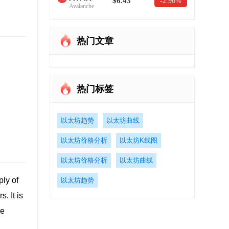
$6.43
-2.90%
Avalanche
热门文章
热门标签
以太坊趋势
以太坊曲线
以太坊价格分析
以太坊K线图
以太坊价格分析
以太坊曲线
ly of
以太坊趋势
. It is
be