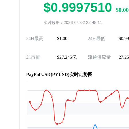
$0.9997510
$0.00
实时数据：2026-04-02 22:48:11
24H最高
$1.00
24H最低
$0.9
总市值
$27.245亿
流通供应量
27.2
PayPal USD(PYUSD)实时走势图