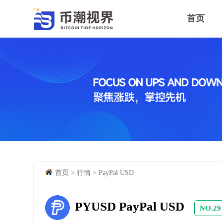
首页
币潮行情
首页
>
行情
>
PayPal USD
PYUSD PayPal USD
NO.29